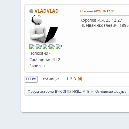
VLADVLAD
25 июля 2026, 16:17:30
Королев И.Я. 23.12.27
НЕ Иван Яковлевич, 1896
Полковник
Сообщения: 942
Записан
1
2
3
Страницы
4
ВВЕРХ
Форум истории ВЧК ОГПУ НКВД МГБ
Основные форумы
►