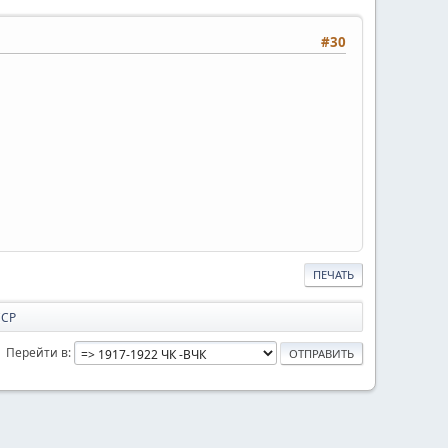
#30
ПЕЧАТЬ
ССР
Перейти в