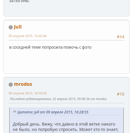
за погоны.
Jull
09 апреля 2015, 16:45:46
#14
в соседней теме попросила помочь с фото
mrodos
09 апреля 2015, 18:34:50
#15
Последнее редактирование
: 22 апреля 2015, 09:40:36 от mrodos
Цитата: Jull от 09 апреля 2015, 16:28:55
Добрый день. Вижу, что давно в этой ветке никого
не было, но попробую спросить. Может кто-то знает,