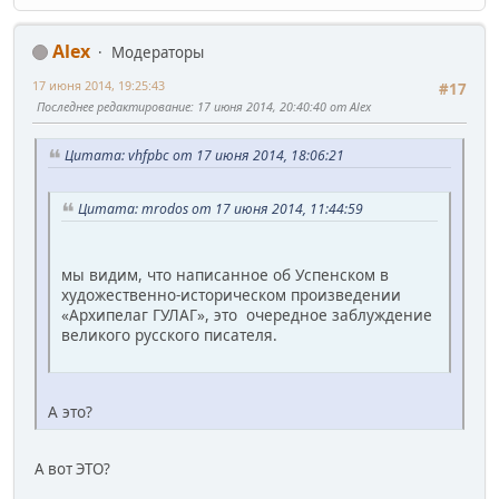
Alex
Модераторы
17 июня 2014, 19:25:43
#17
Последнее редактирование
: 17 июня 2014, 20:40:40 от Alex
Цитата: vhfpbc от 17 июня 2014, 18:06:21
Цитата: mrodos от 17 июня 2014, 11:44:59
мы видим, что написанное об Успенском в
художественно-историческом произведении
«Архипелаг ГУЛАГ», это очередное заблуждение
великого русского писателя.
А это?
А вот ЭТО?