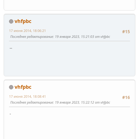
vhfpbc
17 июня 2014, 18:06:21
#15
Последнее редактирование
: 19 января 2023, 15:21:03 от vhfpbc
--
vhfpbc
17 июня 2014, 18:08:41
#16
Последнее редактирование
: 19 января 2023, 15:22:12 от vhfpbc
-