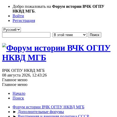
Добро пожаловать на
Форум истории ВЧК ОГПУ
НКВД МГБ
.
Войти
Регистрация
ВЧК ОГПУ НКВД МГБ
08 августа 2026, 12:43:26
Главное меню
Главное меню
Начало
Поиск
Форум истории ВЧК ОГПУ НКВД МГБ
►
Дополнительные форумы
►
Внутренняя и внешняя политика СССР