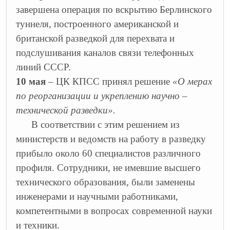
завершена операция по вскрытию Берлинского
туннеля, построенного американской и
британской разведкой для перехвата и
подслушивания каналов связи телефонных
линий СССР.
10 мая
– ЦК КПСС принял решение
«О мерах
по реорганизации и укреплению научно –
технической разведки».
В соответствии с этим решением из
министерств и ведомств на работу в разведку
прибыло около 60 специалистов различного
профиля. Сотрудники, не имевшие высшего
технического образования, были заменены
инженерами и научными работниками,
компетентными в вопросах современной науки
и техники.