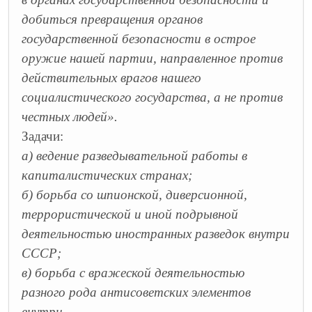
добиться превращения органов
государственной безопасности в острое
оружие нашей партии, направленное против
действительных врагов нашего
социалистического государства, а не против
честных людей».
З
адачи:
а) ведение разведывательной работы в
капиталистических странах;
б) борьба со шпионской, диверсионной,
террористической и иной подрывной
деятельностью иностранных разведок внутри
СССР;
в) борьба с вражеской деятельностью
разного рода антисоветских элементов
внутри