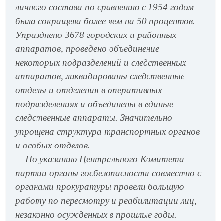
личного состава по сравнению с 1954 годом
была сокращена более чем на 50 процентов.
Упразднено 3678 городских и районных
аппаратов, проведено объединение
некоторых подразделений и следственных
аппаратов, ликвидированы следственные
отделы и отделения в оперативных
подразделениях и объединены в единые
следственные аппараты. Значительно
упрощена структура транспортных органов
и особых отделов.
По указанию Центрального Комитета
партии органы госбезопасности совместно с
органами прокуратуры провели большую
работу по пересмотру и реабилитации лиц,
незаконно осужденных в прошлые годы.