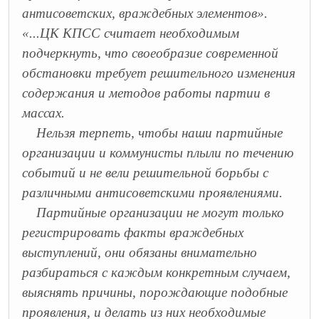
антисоветских, враждебных элементов».
«...ЦК КПСС считает необходимым
подчеркнуть, что своеобразие современной
обстановки требует решительного изменения
содержания и методов работы партии в
массах.
Нельзя терпеть, чтобы наши партийные
организации и коммунисты плыли по течению
событий и не вели решительной борьбы с
различными антисоветскими проявлениями.
Партийные организации не могут только
регистрировать факты враждебных
выступлений, они обязаны внимательно
разбираться с каждым конкретным случаем,
выяснять причины, порождающие подобные
проявления, и делать из них необходимые