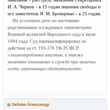
И. А. Чернов – к 15 годам лишения свободы и
его заместитель Я. М. Броверман – к 25 годам.
Их уголовное дело по настоянию
родственников осужденных пересмотрено
Военной коллегией Верховного суда в июле
1994 года. Суд переквалифицировал их
действия на ст. 193-17б УК РСФСР
«злоупотребление властью, а также
халатное отношение к службе при наличии
особо отягчающих обстоятельств».
Забава Александр