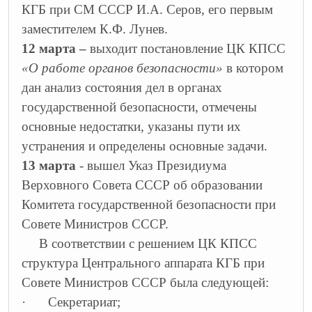
КГБ при СМ СССР И.А. Серов, его первым
заместителем К.Ф. Лунев.
12 марта –
выходит постановление ЦК КПСС
«О работе органов безопасности»
в котором
дан анализ состояния дел в органах
государственной безопасности, отмечены
основные недостатки, указаны пути их
устранения и определены основные задачи.
13 марта
- вышел Указ Президиума
Верховного Совета СССР об образовании
Комитета государственной безопасности при
Совете Министров СССР.
В соответствии с решением ЦК КПСС
структура Центрального аппарата КГБ при
Совете Министров СССР была следующей:
·
Секретариат;