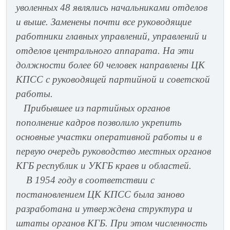
уволенных 48 являлись начальниками отделов
и выше. Заменены почти все руководящие
работники главных управлений, управлений и
отделов центрального аппарата. На эти
должности более 60 человек направлены ЦК
КПСС с руководящей партийной и советской
работы.
Прибывшее из партийных органов
пополнение кадров позволило укрепить
основные участки оперативной работы и в
первую очередь руководство местных органов
КГБ республик и УКГБ краев и областей.
В 1954 году в соответствии с
постановлением ЦК КПСС была заново
разработана и утверждена структура и
штаты органов КГБ. При этом численность