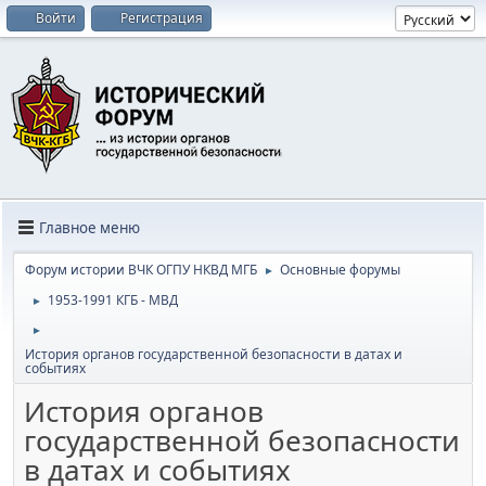
Войти
Регистрация
Главное меню
Форум истории ВЧК ОГПУ НКВД МГБ
Основные форумы
►
1953-1991 КГБ - МВД
►
►
История органов государственной безопасности в датах и
событиях
История органов
государственной безопасности
в датах и событиях