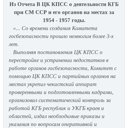
Из Отчета В ЦК КПСС о деятельности КГБ
при СМ ССР и его органов на местах за
1954 - 1957 годы.
«... Со времени создания Комитета
госбезопасности прошло немногим более 3-х
лет.
Выполняя постановления ЦК КПСС о
перестройке и устранении недостатков в
работе органов госбезопасности, Комитет с
помощью ЦК КПСС и партийных органов на
местах укрепил чекистский аппарат
проверенными и подготовленными кадрами,
организовал систематический контроль за
работой КГБ республик и УКГБ краев и
областей, издал необходимые приказы и
указания по вопросам оперативной и