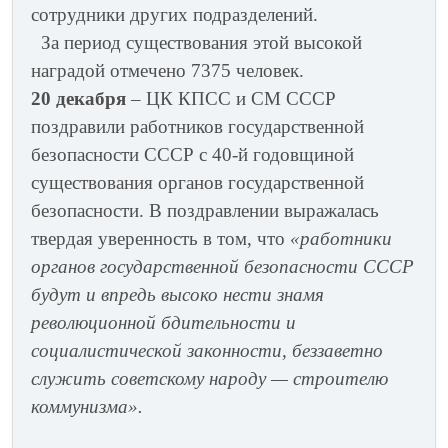
сотрудники других подразделений.
За период существования этой высокой
наградой отмечено 7375 человек.
20 декабря
– ЦК КПСС и СМ СССР
поздравили работников государственной
безопасности СССР с 40-й годовщиной
существования органов государственной
безопасности. В поздравлении выражалась
твердая уверенность в том, что
«работники
органов государственной безопасности СССР
будут и впредь высоко нести знамя
революционной бдительности и
социалистической законности, беззаветно
служить советскому народу — строителю
коммунизма».