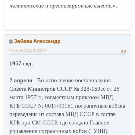
политические и организационные выводы».
Забава Александр
14 марта 2025, 03:12:46
#3
1957 год.
2 апреля
- Во исполнение постановления
Совета Министров СССР № 328-159сс от 28
марта 1957 г., совместным приказом МВД -
КГБ СССР № 0017/00161 пограничные войска
переведены из состава МВД СССР в состав
КГБ при СМ СССР, где создано Главное
управление пограничных войск (ГУПВ).