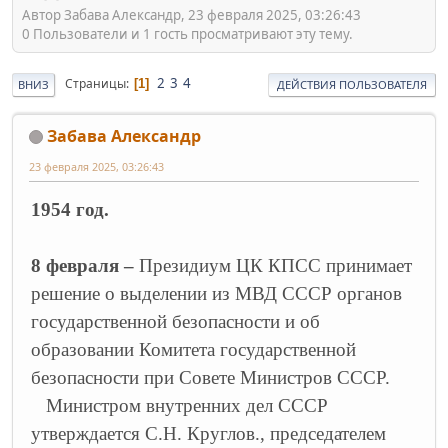
Автор Забава Александр, 23 февраля 2025, 03:26:43
0 Пользователи и 1 гость просматривают эту тему.
2
3
4
Страницы
1
ВНИЗ
ДЕЙСТВИЯ ПОЛЬЗОВАТЕЛЯ
Забава Александр
23 февраля 2025, 03:26:43
1954 год.
8 февраля –
Президиум ЦК КПСС принимает
решение о выделении из МВД СССР органов
государственной безопасности и об
образовании Комитета государственной
безопасности при Совете Министров СССР.
Министром внутренних дел СССР
утверждается С.Н. Круглов., председателем