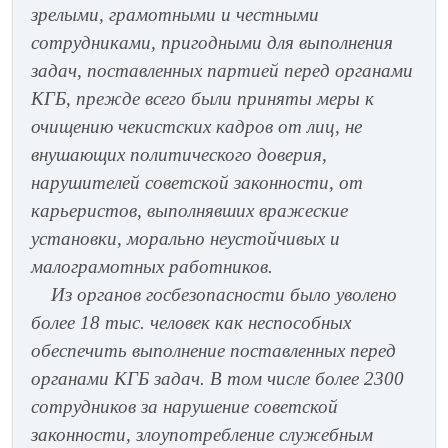
зрелыми, грамотными и честными
сотрудниками, пригодными для выполнения
задач, поставленных партией перед органами
КГБ, прежде всего были приняты меры к
очищению чекистских кадров от лиц, не
внушающих политического доверия,
нарушителей советской законности, от
карьеристов, выполнявших вражеские
установки, морально неустойчивых и
малограмотных работников.
Из органов госбезопасности было уволено
более 18 тыс. человек как неспособных
обеспечить выполнение поставленных перед
органами КГБ задач. В том числе более 2300
сотрудников за нарушение советской
законности, злоупотребление служебным