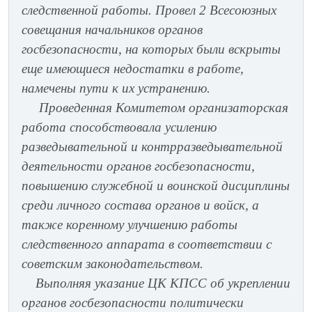
следственной работы. Провел 2 Всесоюзных
совещания начальников органов
госбезопасности, на которых были вскрыты
еще имеющиеся недостатки в работе,
намечены пути к их устранению.
Проведенная Комитетом организаторская
работа способствовала усилению
разведывательной и контрразведывательной
деятельности органов госбезопасности,
повышению служебной и воинской дисциплины
среди личного состава органов и войск, а
также коренному улучшению работы
следственного аппарата в соответствии с
советским законодательством.
Выполняя указание ЦК КПСС об укреплении
органов госбезопасности политически