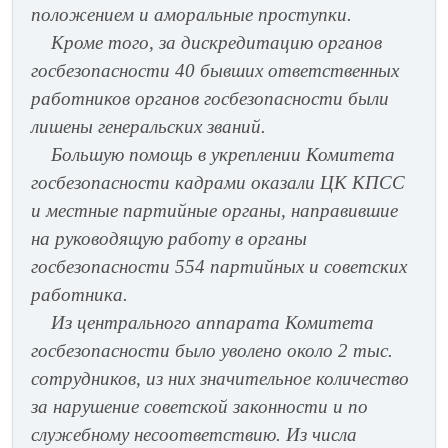
положением и аморальные проступки.
Кроме того, за дискредитацию органов
госбезопасности 40 бывших ответственных
работников органов госбезопасности были
лишены генеральских званий.
Большую помощь в укреплении Комитета
госбезопасности кадрами оказали ЦК КПСС
и местные партийные органы, направившие
на руководящую работу в органы
госбезопасности 554 партийных и советских
работника.
Из центрального аппарата Комитета
госбезопасности было уволено около 2 тыс.
сотрудников, из них значительное количество
за нарушение советской законности и по
служебному несоответствию. Из числа