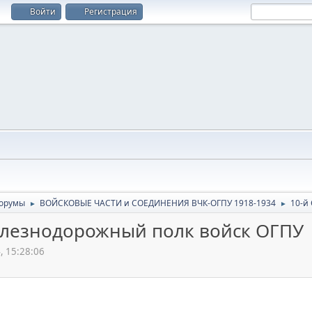
Войти
Регистрация
орумы
ВОЙСКОВЫЕ ЧАСТИ и СОЕДИНЕНИЯ ВЧК-ОГПУ 1918-1934
10-й
►
►
елезнодорожный полк войск ОГПУ
, 15:28:06