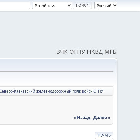
ВЧК ОГПУ НКВД МГБ
 Северо-Кавказский железнодорожный полк войск ОГПУ
« Назад
-
Далее »
ПЕЧАТЬ