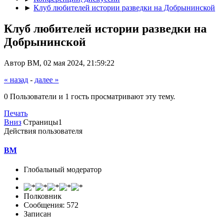
►
Клуб любителей истории разведки на Добрынинской
Клуб любителей истории разведки на
Добрынинской
Автор BM, 02 мая 2024, 21:59:22
« назад
-
далее »
0 Пользователи и 1 гость просматривают эту тему.
Печать
Вниз
Страницы
1
Действия пользователя
BM
Глобальный модератор
Полковник
Сообщения: 572
Записан