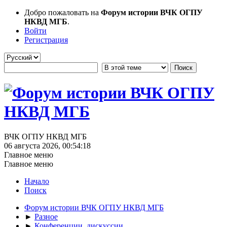
Добро пожаловать на
Форум истории ВЧК ОГПУ
НКВД МГБ
.
Войти
Регистрация
ВЧК ОГПУ НКВД МГБ
06 августа 2026, 00:54:18
Главное меню
Главное меню
Начало
Поиск
Форум истории ВЧК ОГПУ НКВД МГБ
►
Разное
►
Конференции, дискуссии