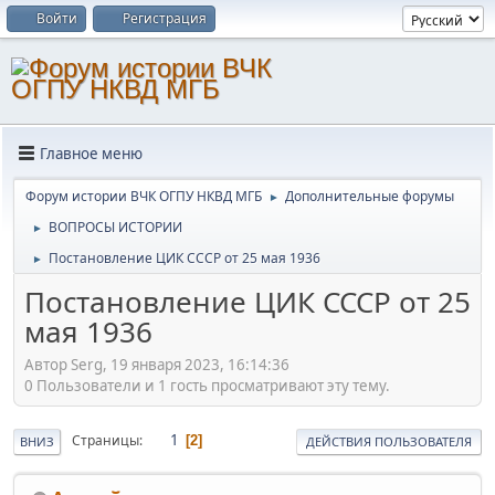
Войти
Регистрация
Главное меню
Форум истории ВЧК ОГПУ НКВД МГБ
Дополнительные форумы
►
ВОПРОСЫ ИСТОРИИ
►
Постановление ЦИК СССР от 25 мая 1936
►
Постановление ЦИК СССР от 25
мая 1936
Автор Serg, 19 января 2023, 16:14:36
0 Пользователи и 1 гость просматривают эту тему.
1
Страницы
2
ВНИЗ
ДЕЙСТВИЯ ПОЛЬЗОВАТЕЛЯ