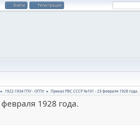
Войти
Регистрация
1922-1934 ГПУ - ОГПУ
Приказ РВС СССР №101 - 23 февраля 1928 года.
►
►
 февраля 1928 года.