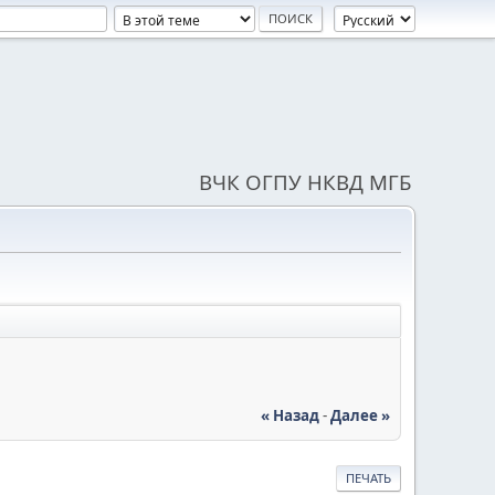
ВЧК ОГПУ НКВД МГБ
« Назад
-
Далее »
ПЕЧАТЬ