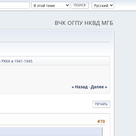
ВЧК ОГПУ НКВД МГБ
 РККА в 1941-1945
« Назад
-
Далее »
ПЕЧАТЬ
#70