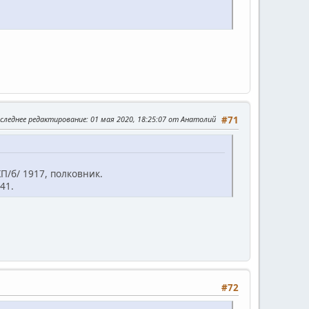
следнее редактирование
: 01 мая 2020, 18:25:07 от Анатолий
#71
П/б/ 1917, полковник.
41.
#72