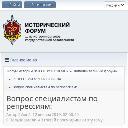
Войти
Регистрация
Главное меню
Форум истории ВЧК ОГПУ НКВД МГБ
Дополнительные форумы
►
РЕПРЕССИИ в РККА 1935-1941
►
Вопрос специалистам по репрессиям:
►
Вопрос специалистам по
репрессиям:
Автор 2Voin2, 12 января 2019, 02:00:45
0 Пользователи и 3 гостей просматривают эту тему.