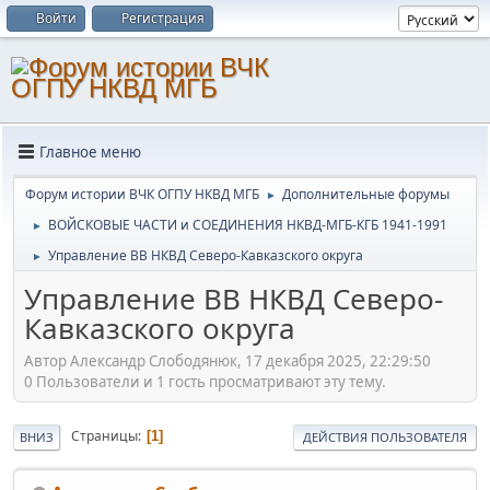
Войти
Регистрация
Главное меню
Форум истории ВЧК ОГПУ НКВД МГБ
Дополнительные форумы
►
ВОЙСКОВЫЕ ЧАСТИ и СОЕДИНЕНИЯ НКВД-МГБ-КГБ 1941-1991
►
Управление ВВ НКВД Северо-Кавказского округа
►
Управление ВВ НКВД Северо-
Кавказского округа
Автор Александр Слободянюк, 17 декабря 2025, 22:29:50
0 Пользователи и 1 гость просматривают эту тему.
Страницы
1
ВНИЗ
ДЕЙСТВИЯ ПОЛЬЗОВАТЕЛЯ