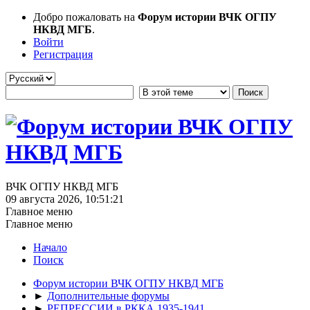
Добро пожаловать на
Форум истории ВЧК ОГПУ
НКВД МГБ
.
Войти
Регистрация
ВЧК ОГПУ НКВД МГБ
09 августа 2026, 10:51:21
Главное меню
Главное меню
Начало
Поиск
Форум истории ВЧК ОГПУ НКВД МГБ
►
Дополнительные форумы
►
РЕПРЕССИИ в РККА 1935-1941