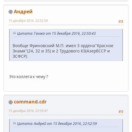
Андрей
15 декабря 2016, 22:52:59
#8
Цитата: Ганжа от 15 декабря 2016, 22:50:43
Вообще Фриновский М.П. имел 3 ордена"Красное
Знамя"(24, 32 и 35) и 2 Трудового КЗ(АзербССР и
ЗСФСР)
Это коллега к чему ?
command.cdr
15 декабря 2016, 22:59:47
#9
Цитата: Андрей от 15 декабря 2016, 22:52:59