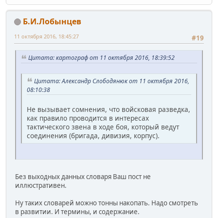
Б.И.Лобынцев
11 октября 2016, 18:45:27
#19
Цитата: картограф от 11 октября 2016, 18:39:52
Цитата: Александр Слободянюк от 11 октября 2016,
08:10:38
Не вызывает сомнения, что войсковая разведка,
как правило проводится в интересах
тактического звена в ходе боя, который ведут
соединения (бригада, дивизия, корпус).
Без выходных данных словаря Ваш пост не
иллюстративен.
Ну таких словарей можно тонны накопать. Надо смотреть
в развитии. И термины, и содержание.