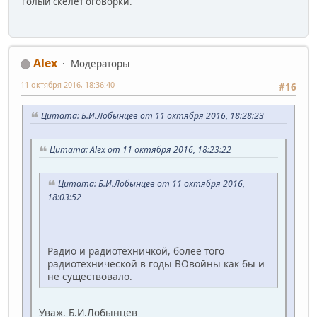
голый скелет оговорки.
Alex
Модераторы
11 октября 2016, 18:36:40
#16
Цитата: Б.И.Лобынцев от 11 октября 2016, 18:28:23
Цитата: Alex от 11 октября 2016, 18:23:22
Цитата: Б.И.Лобынцев от 11 октября 2016,
18:03:52
Радио и радиотехничкой, более того
радиотехнической в годы ВОвойны как бы и
не существовало.
Уваж. Б.И.Лобынцев