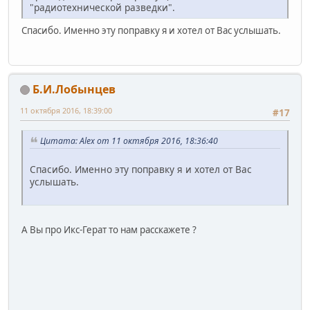
"радиотехнической разведки".
Спасибо. Именно эту поправку я и хотел от Вас услышать.
Б.И.Лобынцев
11 октября 2016, 18:39:00
#17
Цитата: Alex от 11 октября 2016, 18:36:40
Спасибо. Именно эту поправку я и хотел от Вас
услышать.
А Вы про Икс-Герат то нам расскажете ?