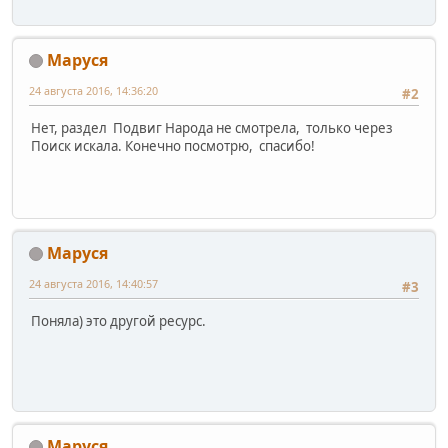
Маруся
24 августа 2016, 14:36:20
#2
Нет, раздел Подвиг Народа не смотрела, только через
Поиск искала. Конечно посмотрю, спасибо!
Маруся
24 августа 2016, 14:40:57
#3
Поняла) это другой ресурс.
Маруся