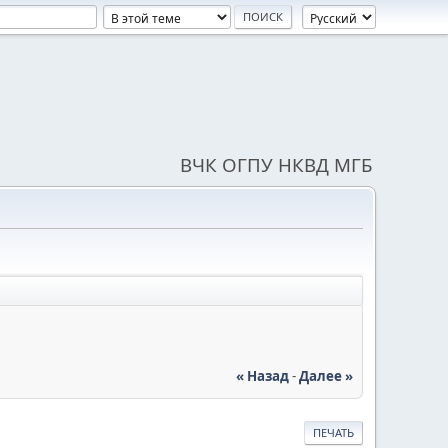
ВЧК ОГПУ НКВД МГБ
« Назад
-
Далее »
ПЕЧАТЬ