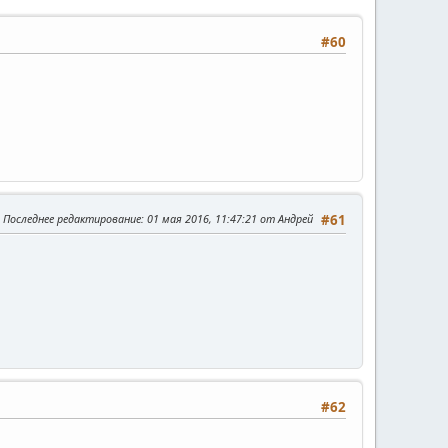
#60
Последнее редактирование
: 01 мая 2016, 11:47:21 от Андрей
#61
#62