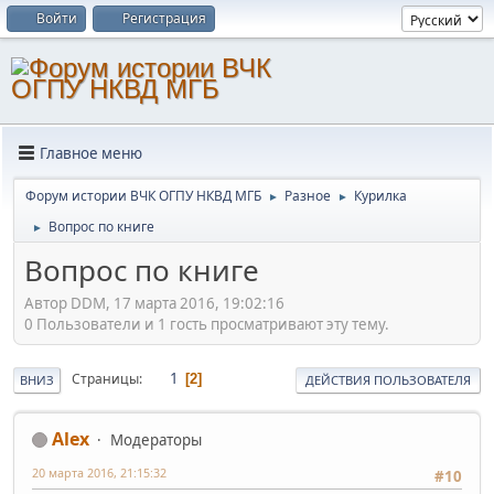
Войти
Регистрация
Главное меню
Форум истории ВЧК ОГПУ НКВД МГБ
Разное
Курилка
►
►
Вопрос по книге
►
Вопрос по книге
Автор DDM, 17 марта 2016, 19:02:16
0 Пользователи и 1 гость просматривают эту тему.
1
Страницы
2
ВНИЗ
ДЕЙСТВИЯ ПОЛЬЗОВАТЕЛЯ
Alex
Модераторы
20 марта 2016, 21:15:32
#10