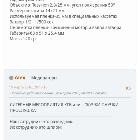
Объектив- Tessinon 2,8/25 мм, угол поля зрения 53°
Размер негатива-14х21 мм
Используемая пленка-35 мм в специальных кассетах
Затвор-1/2 - 1/500 сек
Перемотка пленки-Пружинный мотор и взвод затвора
Габариты-63 х 51 х 25,4 мм
Масса-140 гр
Alex
Модераторы
19 марта 2016, 20:19:15
#5
Последнее редактирование
: 20 марта 2016, 00:20:16 от Alex
ЛИТЕРНЫЕ МЕРОПРИЯТИЯ КГБ или..."ЖУЧКИ-ПАУЧКИ-
ПРОСЛУШКА"
----------------------------------------------------------------------------------
Наш сотрудник- это разведчик.
Их сотрудник- это шпион!