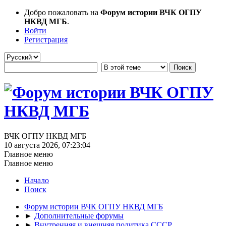
Добро пожаловать на
Форум истории ВЧК ОГПУ
НКВД МГБ
.
Войти
Регистрация
ВЧК ОГПУ НКВД МГБ
10 августа 2026, 07:23:04
Главное меню
Главное меню
Начало
Поиск
Форум истории ВЧК ОГПУ НКВД МГБ
►
Дополнительные форумы
►
Внутренняя и внешняя политика СССР