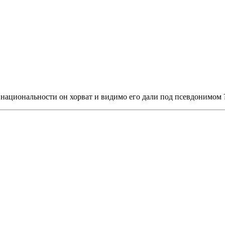
национальности он хорват и видимо его дали под псевдонимом 