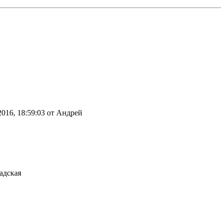
 2016, 18:59:03 от Андрей
адская