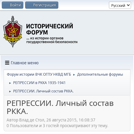
Войти
Регистрация
Главное меню
Форум истории ВЧК ОГПУ НКВД МГБ
Дополнительные форумы
►
РЕПРЕССИИ в РККА 1935-1941
►
РЕПРЕССИИ. Личный состав РККА.
►
РЕПРЕССИИ. Личный состав
РККА.
Автор Влад де Стол, 26 августа 2015, 16:08:37
0 Пользователи и 3 гостей просматривают эту тему.