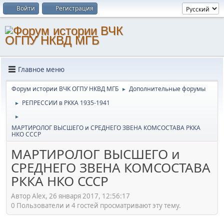
Войти
Регистрация
Главное меню
Форум истории ВЧК ОГПУ НКВД МГБ
Дополнительные форумы
►
РЕПРЕССИИ в РККА 1935-1941
►
►
МАРТИРОЛОГ ВЫСШЕГО и СРЕДНЕГО ЗВЕНА КОМСОСТАВА РККА
НКО СССР
МАРТИРОЛОГ ВЫСШЕГО и
СРЕДНЕГО ЗВЕНА КОМСОСТАВА
РККА НКО СССР
Автор Alex, 26 января 2017, 12:56:17
0 Пользователи и 4 гостей просматривают эту тему.