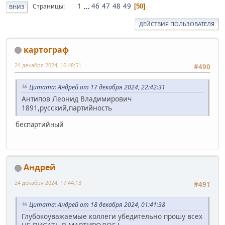
1
...
46
47
48
49
Страницы
50
ВНИЗ
ДЕЙСТВИЯ ПОЛЬЗОВАТЕЛЯ
картограф
24 декабря 2024, 16:48:51
#490
Цитата: Андрей от 17 декабря 2024, 22:42:31
Антипов Леонид Владимирович
1891,русский,партийность
беспартийный
Андрей
24 декабря 2024, 17:44:13
#491
Цитата: Андрей от 18 декабря 2024, 01:41:38
Глубокоуважаемые коллеги убедительно прошу всех