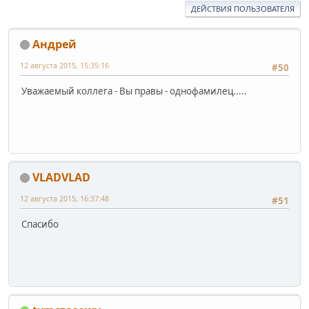
ДЕЙСТВИЯ ПОЛЬЗОВАТЕЛЯ
Андрей
12 августа 2015, 15:35:16
#50
Уважаемый коллега - Вы правы - однофамилец.....
VLADVLAD
12 августа 2015, 16:37:48
#51
Спасибо