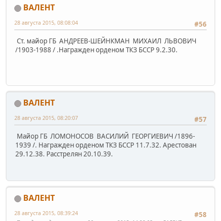
ВАЛЕНТ
28 августа 2015, 08:08:04
#56
Ст. майор ГБ АНДРЕЕВ-ШЕЙНКМАН МИХАИЛ ЛЬВОВИЧ
/1903-1988 / .Награжден орденом ТКЗ БССР 9.2.30.
ВАЛЕНТ
28 августа 2015, 08:20:07
#57
Майор ГБ ЛОМОНОСОВ ВАСИЛИЙ ГЕОРГИЕВИЧ /1896-
1939 /. Награжден орденом ТКЗ БССР 11.7.32. Арестован
29.12.38. Расстрелян 20.10.39.
ВАЛЕНТ
28 августа 2015, 08:39:24
#58